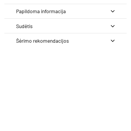
Papildoma informacija
Sudėtis
Šėrimo rekomendacijos