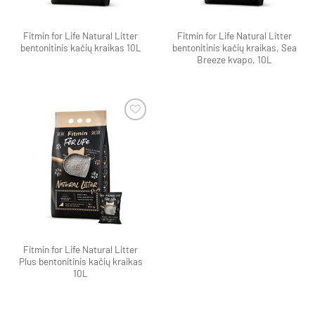
Fitmin for Life Natural Litter
Fitmin for Life Natural Litter
bentonitinis kačių kraikas 10L
bentonitinis kačių kraikas, Sea
Breeze kvapo, 10L
Pamėgti
produktą
Fitmin for Life Natural Litter
Plus bentonitinis kačių kraikas
10L