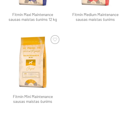
Fitmin Maxi Maintenance
Fitmin Medium Maintenance
sausas maistas šunims 12 kg
sausas maistas šunims
Pamėgti
produktą
Fitmin Mini Maintenance
sausas maistas šunims