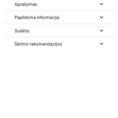
Aprašymas
Papildoma informacija
Sudėtis
Šėrimo rekomendacijos