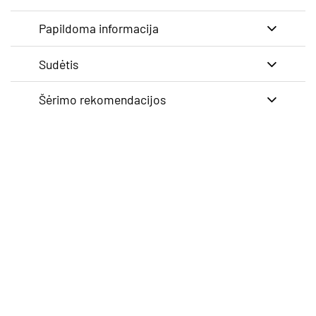
Papildoma informacija
Sudėtis
Šėrimo rekomendacijos