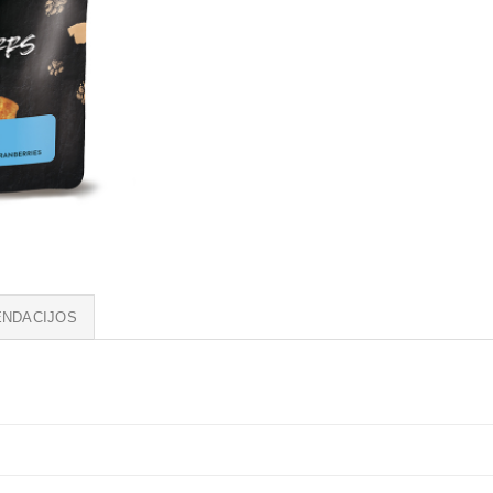
NDACIJOS