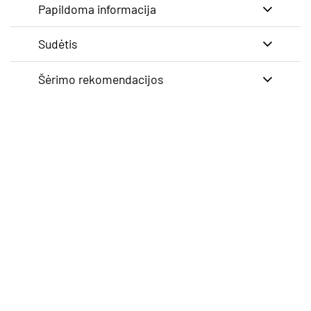
Papildoma informacija
Sudėtis
Šėrimo rekomendacijos