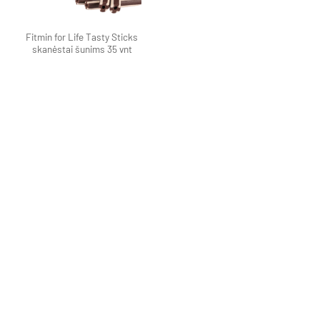
Fitmin for Life Tasty Sticks
skanėstai šunims 35 vnt