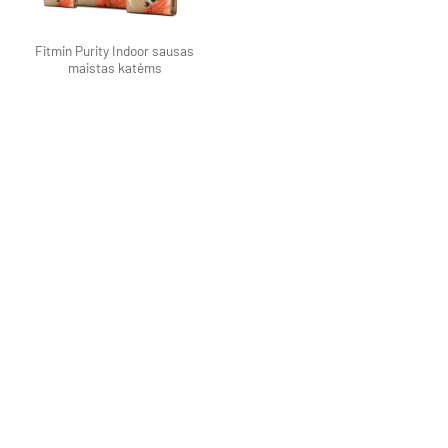
Fitmin Purity Indoor sausas
maistas katėms