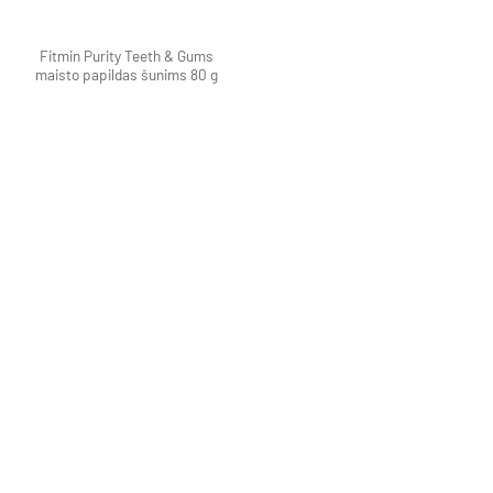
Fitmin Purity Teeth & Gums
maisto papildas šunims 80 g