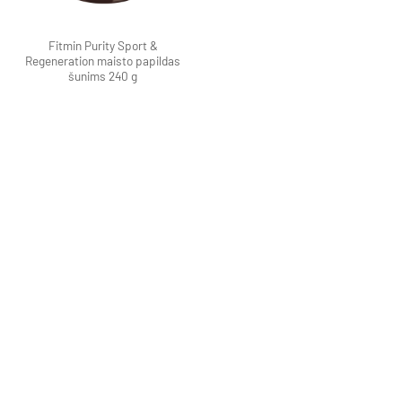
Fitmin Purity Sport &
Regeneration maisto papildas
šunims 240 g