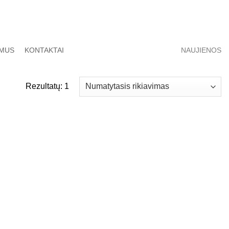
 MUS
KONTAKTAI
NAUJIENOS
Rezultatų: 1