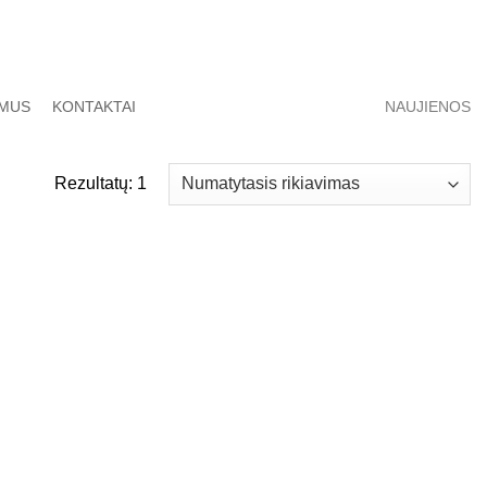
 MUS
KONTAKTAI
NAUJIENOS
Rezultatų: 1