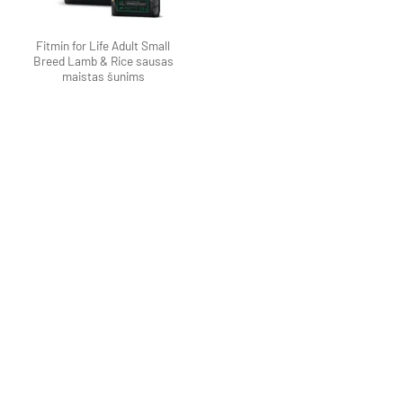
Fitmin for Life Adult Small
Breed Lamb & Rice sausas
maistas šunims