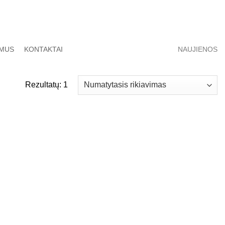
 MUS
KONTAKTAI
NAUJIENOS
Rezultatų: 1