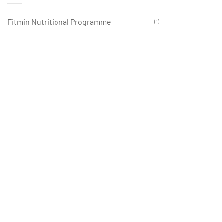
Fitmin Nutritional Programme
(1)