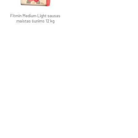
Fitmin Medium Light sausas
maistas šunims 12 kg