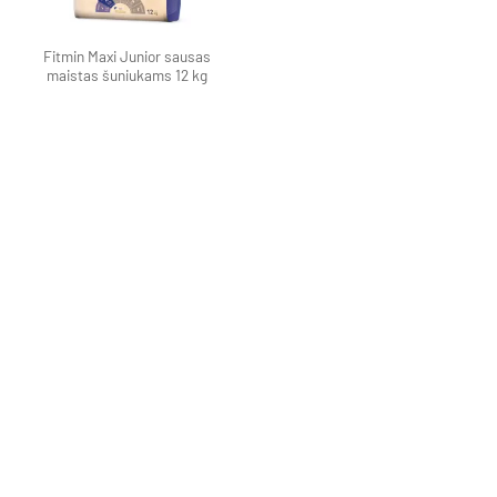
Fitmin Maxi Junior sausas
maistas šuniukams 12 kg