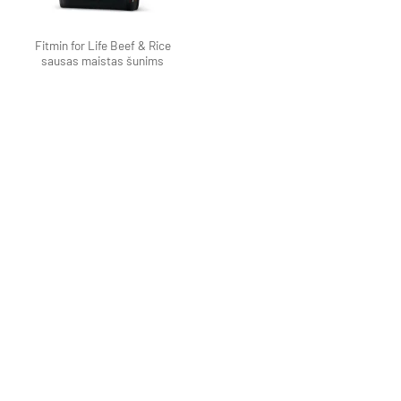
Fitmin for Life Beef & Rice
sausas maistas šunims