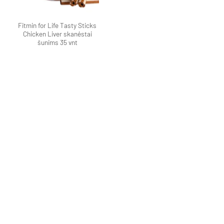
Fitmin for Life Tasty Sticks
Chicken Liver skanėstai
šunims 35 vnt