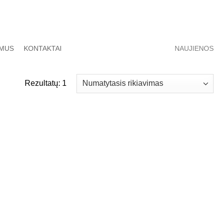
 MUS
KONTAKTAI
NAUJIENOS
Rezultatų: 1