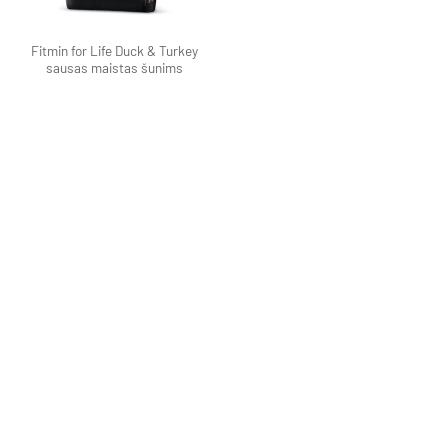
Fitmin for Life Duck & Turkey
sausas maistas šunims